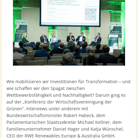
Wie mobilisieren wir Investitionen für Transformation – und
wie schaffen wir den Spagat zwischen
Wettbewerbsfähigkeit und Nachhaltigkeit? Darum ging es
auf der „Konferenz der Wirtschaftsvereinigung der
Grünen“. Interviews unter anderem mit
Bundeswirtschaftsminister Robert Habeck, dem
Parlamentarischen Staatssekretär Michael Kellner, dem
Familienunternehmer Daniel Hager und Katja Wünschel,
CEO der RWE Renewables Europe & Australia GmbH.