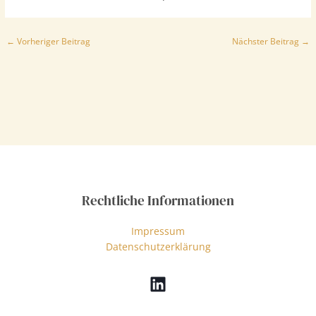
Beitragsnavigation
←
Vorheriger Beitrag
Nächster Beitrag
→
Rechtliche Informationen
Impressum
Datenschutzerklärung