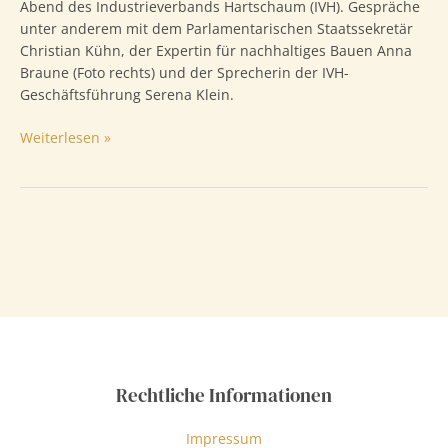
Abend des Industrieverbands Hartschaum (IVH). Gespräche
unter anderem mit dem Parlamentarischen Staatssekretär
Christian Kühn, der Expertin für nachhaltiges Bauen Anna
Braune (Foto rechts) und der Sprecherin der IVH-
Geschäftsführung Serena Klein.
Parlamentarischer
Weiterlesen »
Abend
Rechtliche Informationen
Impressum